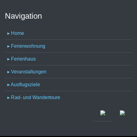
Navigation
▸ Home
▸ Ferienwohnung
▸ Ferienhaus
▸ Veranstaltungen
▸ Ausflugsziele
▸ Rad- und Wandertoure