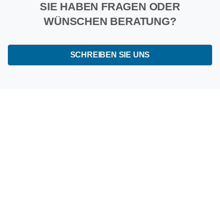
SIE HABEN FRAGEN ODER
WÜNSCHEN BERATUNG?
SCHREIBEN SIE UNS