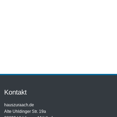
Kontakt
hauszuraach.de
Alte Uhldinger Str. 19a