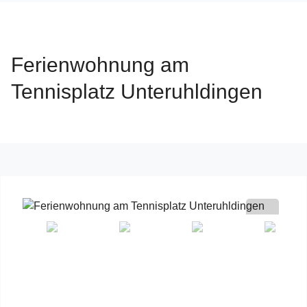
Ferienwohnung am
Tennisplatz Unteruhldingen
Previous
Next