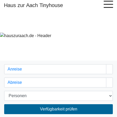
Haus zur Aach Tinyhouse
Verfügbarkeit prüfen