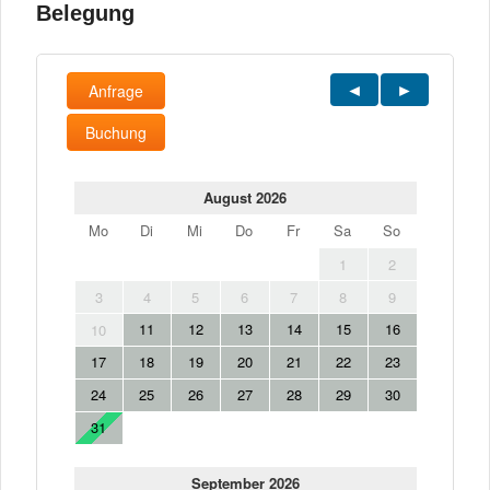
Belegung