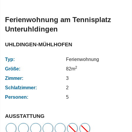
Ferienwohnung am Tennisplatz
Unteruhldingen
UHLDINGEN-MÜHLHOFEN
Typ:
Ferienwohnung
2
Größe:
82m
Zimmer:
3
Schlafzimmer:
2
Personen:
5
AUSSTATTUNG