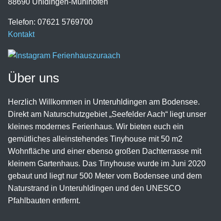
88690 Uhldingen-Mühlhofen
Telefon: 07621 5769700
Kontakt
Über uns
Herzlich Willkommen in Unteruhldingen am Bodensee.
Direkt am Naturschutzgebiet „Seefelder Aach“ liegt unser
kleines modernes Ferienhaus. Wir bieten euch ein
gemütliches alleinstehendes Tinyhouse mit 50 m2
Wohnfläche und einer ebenso großen Dachterrasse mit
kleinem Gartenhaus. Das Tinyhouse wurde im Juni 2020
gebaut und liegt nur 500 Meter vom Bodensee und dem
Naturstrand in Unteruhldingen und den UNESCO
Pfahlbauten entfernt.